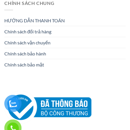
CHÍNH SÁCH CHUNG
HƯỚNG DẪN THANH TOÁN
Chính sách đổi trả hàng
Chính sách vận chuyển
Chính sách bảo hành
Chính sách bảo mật