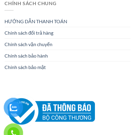
CHÍNH SÁCH CHUNG
HƯỚNG DẪN THANH TOÁN
Chính sách đổi trả hàng
Chính sách vận chuyển
Chính sách bảo hành
Chính sách bảo mật