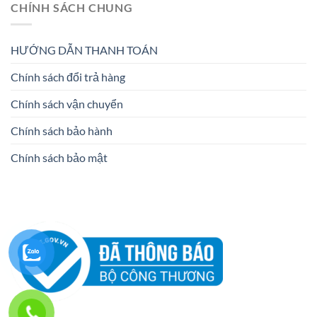
CHÍNH SÁCH CHUNG
HƯỚNG DẪN THANH TOÁN
Chính sách đổi trả hàng
Chính sách vận chuyển
Chính sách bảo hành
Chính sách bảo mật