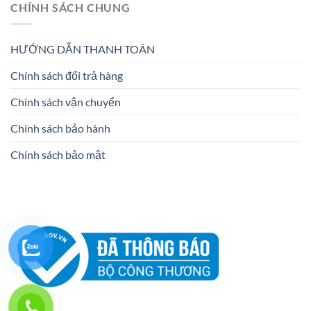
CHÍNH SÁCH CHUNG
HƯỚNG DẪN THANH TOÁN
Chính sách đổi trả hàng
Chính sách vận chuyển
Chính sách bảo hành
Chính sách bảo mật