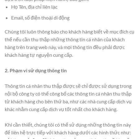
Họ Tên, địa chỉ liên lạc
Email, số điện thoại di động
Chúng tôi luôn thông báo cho khách hàng biết về mục đích cụ
thể nếu cần thu thập những thông tin cá nhân của khách
hàng trên trang web này, và mọi thông tin đều phải được
khách hàng tự nguyện cung cấp.
2. Phạm vi sử dụng thông tin
Thông tin cá nhân thu thập được sẽ chỉ được sử dụng trong
nội bộ công ty có thể công bố các thông tin cá nhân thu thập
từ khách hàng cho bên thứ ba, như các nhà cung cấp dịch vụ
khác nhằm cung cấp dịch vụ tốt nhất cho khách hàng.
Khi cần thiết, chúng tôi có thể sử dụng những thông tin này
để liên hệ trực tiếp với khách hàng dưới các hình thức như: