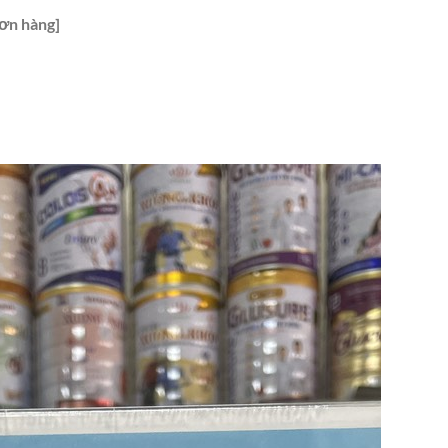
ơn hàng]