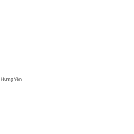
h Hưng Yên