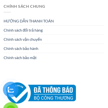
CHÍNH SÁCH CHUNG
HƯỚNG DẪN THANH TOÁN
Chính sách đổi trả hàng
Chính sách vận chuyển
Chính sách bảo hành
Chính sách bảo mật