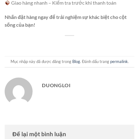
Giao hàng nhanh – Kiểm tra trước khi thanh toán
Nhấn đặt hàng ngay để trải nghiệm sự khác biệt cho cột
sống của bạn!
Mục nhập này đã được đăng trong
Blog
. Đánh dấu trang
permalink
.
DUONGLOI
Để lại một bình luận