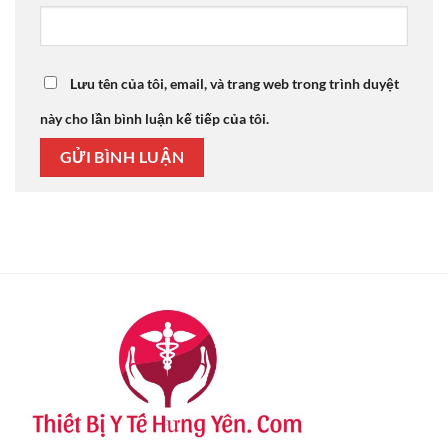
Lưu tên của tôi, email, và trang web trong trình duyệt
này cho lần bình luận kế tiếp của tôi.