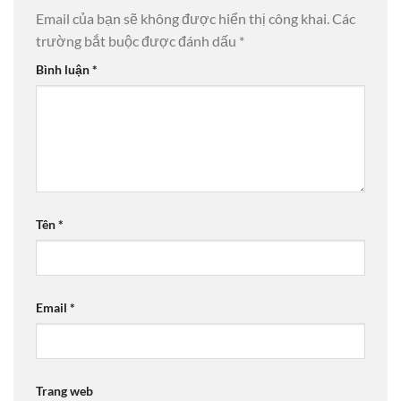
Email của bạn sẽ không được hiển thị công khai.
Các
trường bắt buộc được đánh dấu
*
Bình luận
*
Tên
*
Email
*
Trang web