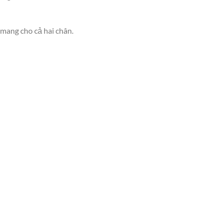
 mang cho cả hai chân.