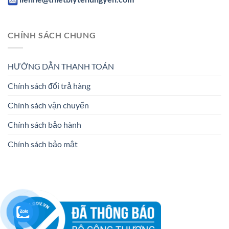
CHÍNH SÁCH CHUNG
HƯỚNG DẪN THANH TOÁN
Chính sách đổi trả hàng
Chính sách vận chuyển
Chính sách bảo hành
Chính sách bảo mật