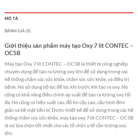
MÔ TẢ
ĐÁNH GIÁ (0)
Giới thiệu sản phẩm máy tạo Oxy 7 lít CONTEC –
OC5B
Máy tạo Oxy 7 lít CONTEC – OC5B là thiết bị công nghiệp
chuyên dụng để tạo ra lượng oxy lớn để sử dụng trong các
hệ thống chăm sóc sức khỏe, chăm sóc sức khỏe, và điều trị
bệnh. Nó sử dụng bộ lọc để lọc khí trước khi tạo ra oxy. Nó
cũng có khả năng điều chỉnh áp suất để tạo ra lượng oxy tối
đa. Nó cũng có hiệu suất cao, độ tin cậy cao, cấu hình đơn
giản và bề mặt bền bỉ. Được thiết kế để sử dụng trong các hệ
thống chăm sóc sức khỏe, máy tạo oxy 7 lít CONTEC – OC5B
là sự lựa chọn tốt nhất cho các tổ chức y tế cần lượng oxy
lớn.