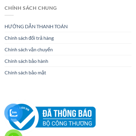
CHÍNH SÁCH CHUNG
HƯỚNG DẪN THANH TOÁN
Chính sách đổi trả hàng
Chính sách vận chuyển
Chính sách bảo hành
Chính sách bảo mật