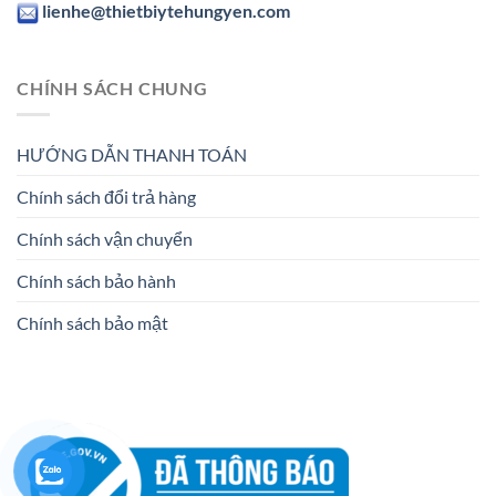
lienhe@thietbiytehungyen.com
CHÍNH SÁCH CHUNG
HƯỚNG DẪN THANH TOÁN
Chính sách đổi trả hàng
Chính sách vận chuyển
Chính sách bảo hành
Chính sách bảo mật