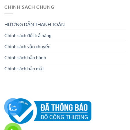
CHÍNH SÁCH CHUNG
HƯỚNG DẪN THANH TOÁN
Chính sách đổi trả hàng
Chính sách vận chuyển
Chính sách bảo hành
Chính sách bảo mật