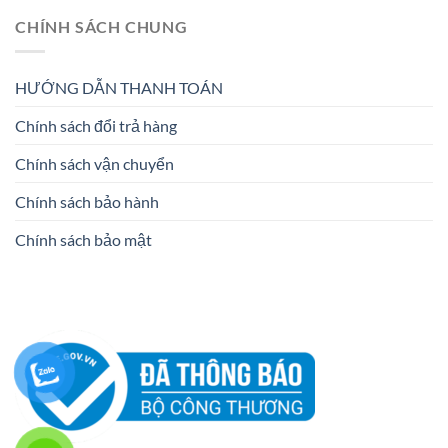
CHÍNH SÁCH CHUNG
HƯỚNG DẪN THANH TOÁN
Chính sách đổi trả hàng
Chính sách vận chuyển
Chính sách bảo hành
Chính sách bảo mật