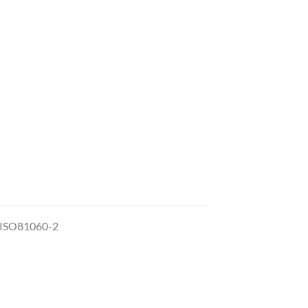
, ISO81060-2