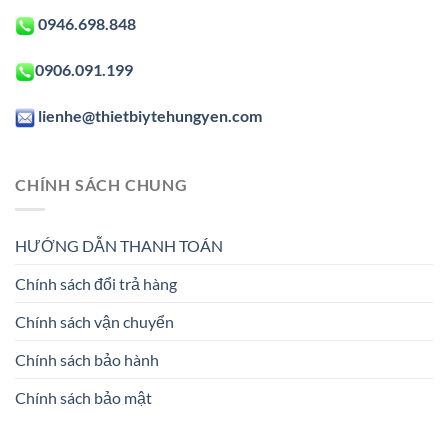
0946.698.848
0906.091.199
lienhe@thietbiytehungyen.com
CHÍNH SÁCH CHUNG
HƯỚNG DẪN THANH TOÁN
Chính sách đổi trả hàng
Chính sách vận chuyển
Chính sách bảo hành
Chính sách bảo mật