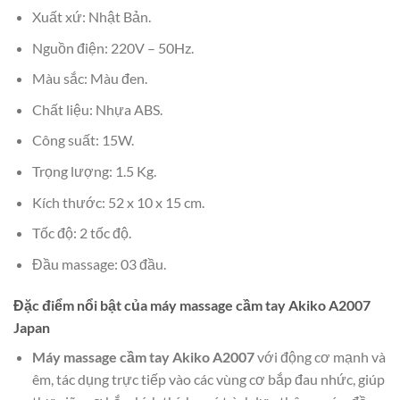
Xuất xứ: Nhật Bản.
Nguồn điện: 220V – 50Hz.
Màu sắc: Màu đen.
Chất liệu: Nhựa ABS.
Công suất: 15W.
Trọng lượng: 1.5 Kg.
Kích thước: 52 x 10 x 15 cm.
Tốc độ: 2 tốc độ.
Đầu massage: 03 đầu.
Đặc điểm nổi bật của máy massage cầm tay Akiko A2007
Japan
Máy massage cầm tay Akiko A2007
với động cơ mạnh và
êm, tác dụng trực tiếp vào các vùng cơ bắp đau nhức, giúp