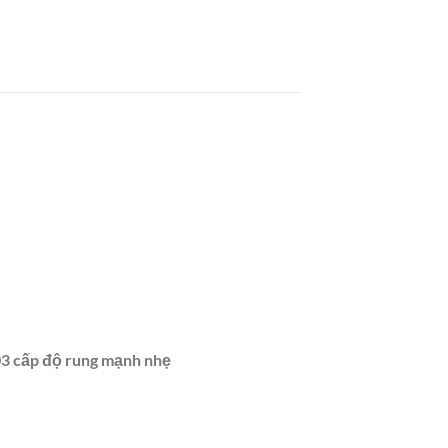
 03 cấp độ rung mạnh nhẹ