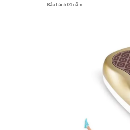
Bảo hành 01 năm