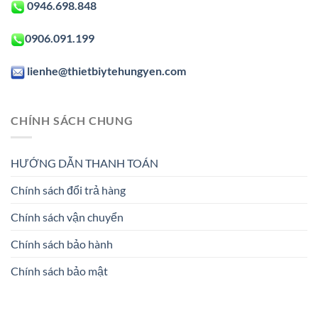
0946.698.848
0906.091.199
lienhe@thietbiytehungyen.com
CHÍNH SÁCH CHUNG
HƯỚNG DẪN THANH TOÁN
Chính sách đổi trả hàng
Chính sách vận chuyển
Chính sách bảo hành
Chính sách bảo mật