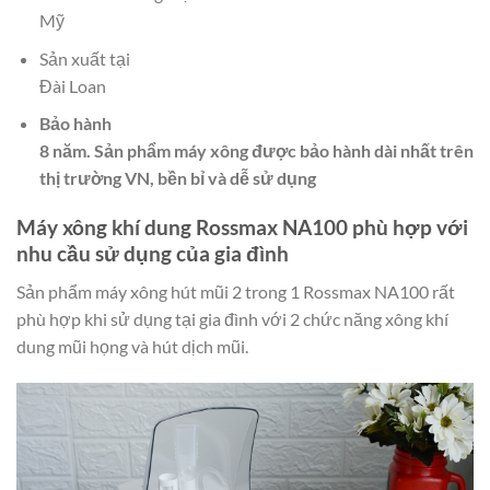
Mỹ
Sản xuất tại
Đài Loan
Bảo hành
8 năm. Sản phẩm máy xông được bảo hành dài nhất trên
thị trường VN, bền bỉ và dễ sử dụng
Máy xông khí dung Rossmax NA100 phù hợp với
nhu cầu sử dụng của gia đình
Sản phẩm máy xông hút mũi 2 trong 1 Rossmax NA100 rất
phù hợp khi sử dụng tại gia đình với 2 chức năng xông khí
dung mũi họng và hút dịch mũi.