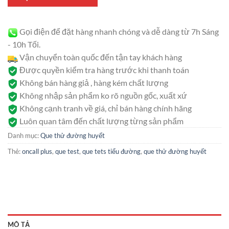
Gọi điện để đặt hàng nhanh chóng và dễ dàng từ 7h Sáng
- 10h Tối.
Vận chuyển toàn quốc đến tận tay khách hàng
Được quyền kiểm tra hàng trước khi thanh toán
Không bán hàng giả , hàng kém chất lượng
Không nhập sản phẩm ko rõ nguồn gốc, xuất xứ
Không cạnh tranh về giá, chỉ bán hàng chính hãng
Luôn quan tâm đến chất lượng từng sản phẩm
Danh mục:
Que thử đường huyết
Thẻ:
oncall plus
,
que test
,
que tets tiểu đường
,
que thử đường huyết
MÔ TẢ