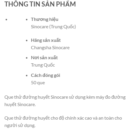
THÔNG TIN SẢN PHẨM
Thương hiệu
Sinocare (Trung Quốc)
Hãng sản xuất
Changsha Sinocare
Nơi sản xuất
Trung Quốc
Cách đóng gói
50 que
Que thử đường huyết Sinocare sử dụng kèm máy đo đường
huyết Sinocare.
Que thử đường huyết cho độ chính xác cao và an toàn cho
người sử dụng.