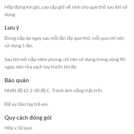
Hộp đựng kín gió, cao cấp giữ vệ sinh cho que thử sau khi sử
dụng
Lưu ý
Đóng nắp lại ngay sau mỗi lần lấy que thử, mỗi que chỉ nên
sử dụng 1 lần.
Sau khi mở nắp niêm phong, chỉ nên sử dụng trong vòng 90
ngày, nên rửa sạch tay trước khi đo
Bảo quản
Nhiệt độ từ 2-30 độ C. Tránh ánh nắng mặt trời.
Để xa tầm tay trẻ em.
Quy cách đóng gói
Hộp x 50 que.