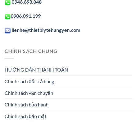
0946.698.848
0906.091.199
lienhe@thietbiytehungyen.com
CHÍNH SÁCH CHUNG
HƯỚNG DẪN THANH TOÁN
Chính sách đổi trả hàng
Chính sách vận chuyển
Chính sách bảo hành
Chính sách bảo mật