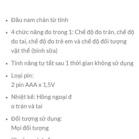
Đầu nam chân từ tính
4 chức năng đo trong 1: Chế độ đo trán, chế độ
đo tai, chế độ đo trẻ em và chế độ đối tượng
vật thể (bình sữa)
Tính năng tự tắt sau 1 thời gian không sử dụng
Loại pin:
2 pin AAA x 1,5V
Nhiệt kế: Hồng ngoại đ
o trán và tai
Đối tượng sử dụng:
Mọi đối tượng