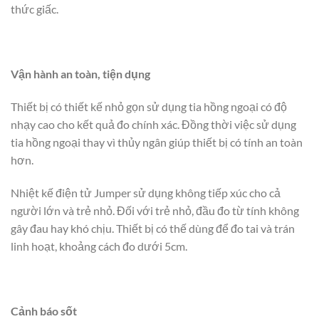
thức giấc.
Vận hành an toàn, tiện dụng
Thiết bị có thiết kế nhỏ gọn sử dụng tia hồng ngoại có độ
nhạy cao cho kết quả đo chính xác. Đồng thời việc sử dụng
tia hồng ngoại thay vì thủy ngân giúp thiết bị có tính an toàn
hơn.
Nhiệt kế điện tử Jumper sử dụng không tiếp xúc cho cả
người lớn và trẻ nhỏ. Đối với trẻ nhỏ, đầu đo từ tính không
gây đau hay khó chịu. Thiết bị có thế dùng để đo tai và trán
linh hoạt, khoảng cách đo dưới 5cm.
Cảnh báo sốt