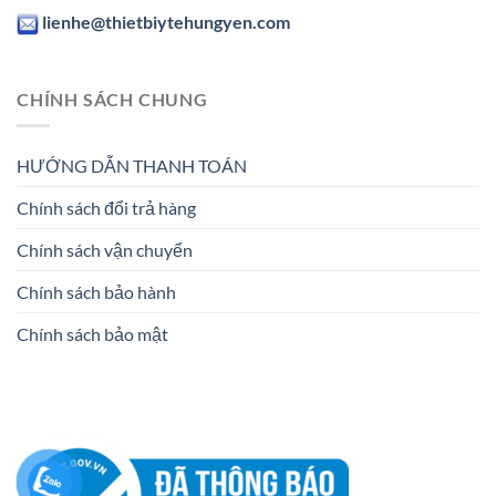
lienhe@thietbiytehungyen.com
CHÍNH SÁCH CHUNG
HƯỚNG DẪN THANH TOÁN
Chính sách đổi trả hàng
Chính sách vận chuyển
Chính sách bảo hành
Chính sách bảo mật