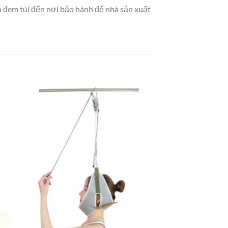
ên đem túi đến nơi bảo hành để nhà sản xuất