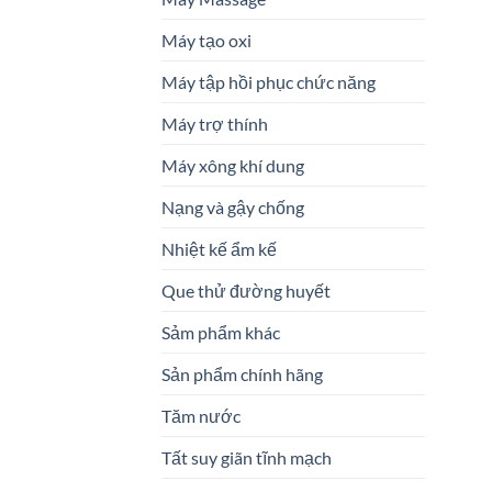
Máy tạo oxi
Máy tập hồi phục chức năng
Máy trợ thính
Máy xông khí dung
Nạng và gậy chống
Nhiệt kế ẩm kế
Que thử đường huyết
Sảm phẩm khác
Sản phẩm chính hãng
Tăm nước
Tất suy giãn tĩnh mạch