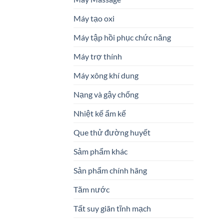
Máy tạo oxi
Máy tập hồi phục chức năng
Máy trợ thính
Máy xông khí dung
Nạng và gậy chống
Nhiệt kế ẩm kế
Que thử đường huyết
Sảm phẩm khác
Sản phẩm chính hãng
Tăm nước
Tất suy giãn tĩnh mạch