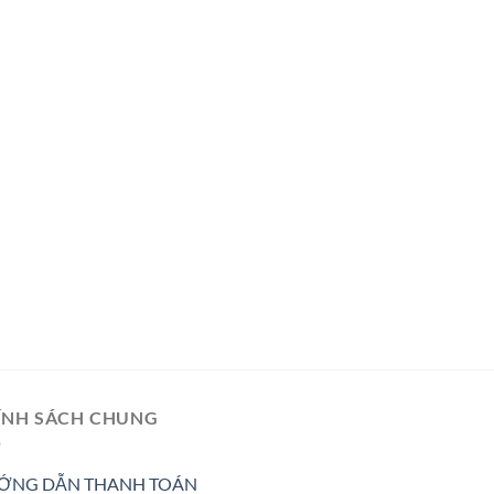
ÍNH SÁCH CHUNG
ỚNG DẪN THANH TOÁN