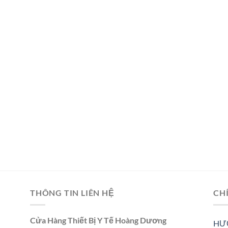
THÔNG TIN LIÊN HỆ
CH
Cửa Hàng Thiết Bị Y Tế Hoàng Dương
HƯ