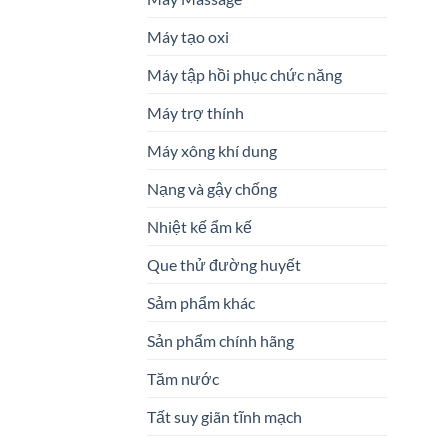
Máy tạo oxi
Máy tập hồi phục chức năng
Máy trợ thính
Máy xông khí dung
Nạng và gậy chống
Nhiệt kế ẩm kế
Que thử đường huyết
Sảm phẩm khác
Sản phẩm chính hãng
Tăm nước
Tất suy giãn tĩnh mạch