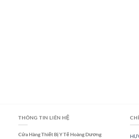
THÔNG TIN LIÊN HỆ
CH
Cửa Hàng Thiết Bị Y Tế Hoàng Dương
HƯ