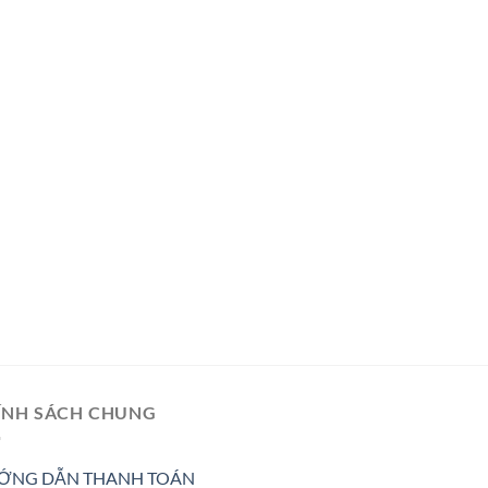
ÍNH SÁCH CHUNG
ỚNG DẪN THANH TOÁN