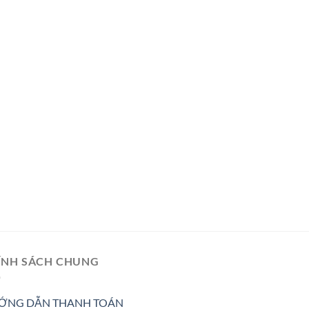
ÍNH SÁCH CHUNG
ỚNG DẪN THANH TOÁN