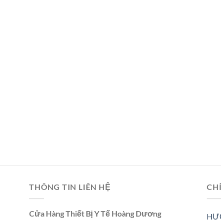
THÔNG TIN LIÊN HỆ
CH
Cửa Hàng Thiết Bị Y Tế Hoàng Dương
HƯ