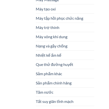
Máy tạo oxi
Máy tập hồi phục chức năng
Máy trợ thính
Máy xông khí dung
Nạng và gậy chống
Nhiệt kế ẩm kế
Que thử đường huyết
Sảm phẩm khác
Sản phẩm chính hãng
Tăm nước
Tất suy giãn tĩnh mạch