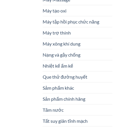
Máy tạo oxi
Máy tập hồi phục chức năng
Máy trợ thính
Máy xông khí dung
Nạng và gậy chống
Nhiệt kế ẩm kế
Que thử đường huyết
Sảm phẩm khác
Sản phẩm chính hãng
Tăm nước
Tất suy giãn tĩnh mạch