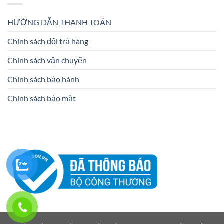
HƯỚNG DẪN THANH TOÁN
Chính sách đổi trả hàng
Chính sách vận chuyển
Chính sách bảo hành
Chính sách bảo mật