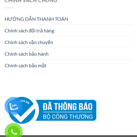
CHÍNH SÁCH CHUNG
HƯỚNG DẪN THANH TOÁN
Chính sách đổi trả hàng
Chính sách vận chuyển
Chính sách bảo hành
Chính sách bảo mật