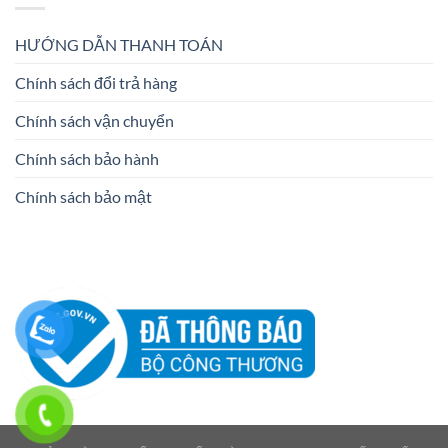
HƯỚNG DẪN THANH TOÁN
Chính sách đổi trả hàng
Chính sách vận chuyển
Chính sách bảo hành
Chính sách bảo mật