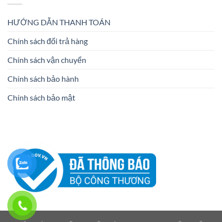
HƯỚNG DẪN THANH TOÁN
Chính sách đổi trả hàng
Chính sách vận chuyển
Chính sách bảo hành
Chính sách bảo mật