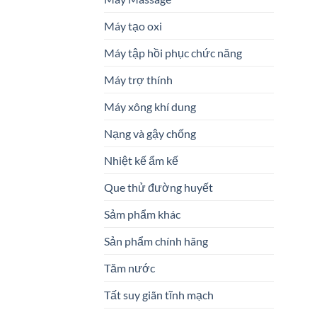
Máy tạo oxi
Máy tập hồi phục chức năng
Máy trợ thính
Máy xông khí dung
Nạng và gậy chống
Nhiệt kế ẩm kế
Que thử đường huyết
Sảm phẩm khác
Sản phẩm chính hãng
Tăm nước
Tất suy giãn tĩnh mạch