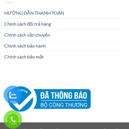
HƯỚNG DẪN THANH TOÁN
Chính sách đổi trả hàng
Chính sách vận chuyển
Chính sách bảo hành
Chính sách bảo mật