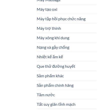
Máy tạo oxi
Máy tập hồi phục chức năng
Máy trợ thính
Máy xông khí dung
Nạng và gậy chống
Nhiệt kế ẩm kế
Que thử đường huyết
Sảm phẩm khác
Sản phẩm chính hãng
Tăm nước
Tất suy giãn tĩnh mạch