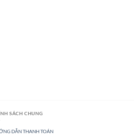
ÍNH SÁCH CHUNG
ỚNG DẪN THANH TOÁN