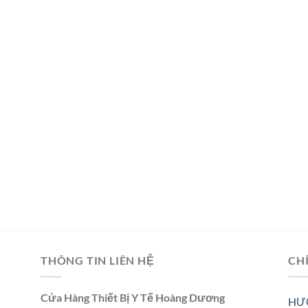
THÔNG TIN LIÊN HỆ
CH
Cửa Hàng Thiết Bị Y Tế Hoàng Dương
HƯ