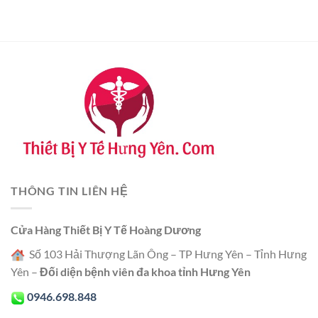
THÔNG TIN LIÊN HỆ
Cửa Hàng Thiết Bị Y Tế Hoàng Dương
Số 103 Hải Thượng Lãn Ông – TP Hưng Yên – Tỉnh Hưng
Yên –
Đối diện bệnh viên đa khoa tỉnh Hưng Yên
0946.698.848