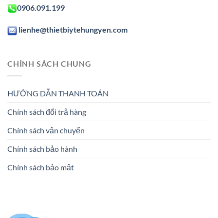
0906.091.199
lienhe@thietbiytehungyen.com
CHÍNH SÁCH CHUNG
HƯỚNG DẪN THANH TOÁN
Chính sách đổi trả hàng
Chính sách vận chuyển
Chính sách bảo hành
Chính sách bảo mật