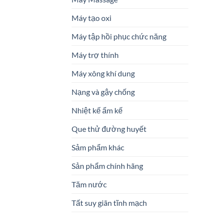
Máy tạo oxi
Máy tập hồi phục chức năng
Máy trợ thính
Máy xông khí dung
Nạng và gậy chống
Nhiệt kế ẩm kế
Que thử đường huyết
Sảm phẩm khác
Sản phẩm chính hãng
Tăm nước
Tất suy giãn tĩnh mạch