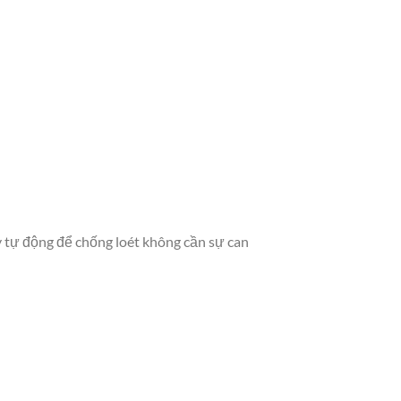
y tự động để chống loét không cần sự can