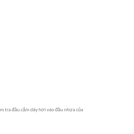
iểm tra đầu cắm dây hơi vào đầu nhựa của