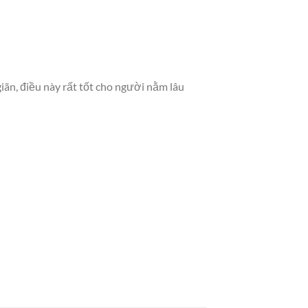
iãn, điều này rất tốt cho người nằm lâu