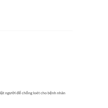
lật người để chống loét cho bệnh nhân