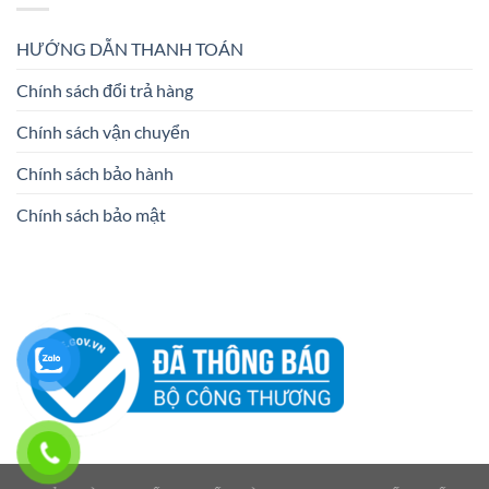
HƯỚNG DẪN THANH TOÁN
Chính sách đổi trả hàng
Chính sách vận chuyển
Chính sách bảo hành
Chính sách bảo mật