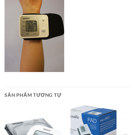
SẢN PHẨM TƯƠNG TỰ