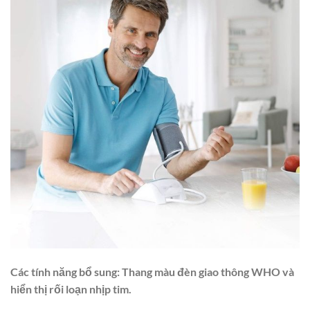
Các tính năng bổ sung: Thang màu đèn giao thông WHO và
hiển thị rối loạn nhịp tim.