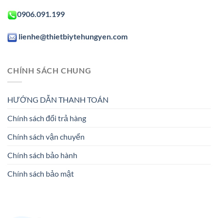
0906.091.199
lienhe@thietbiytehungyen.com
CHÍNH SÁCH CHUNG
HƯỚNG DẪN THANH TOÁN
Chính sách đổi trả hàng
Chính sách vận chuyển
Chính sách bảo hành
Chính sách bảo mật