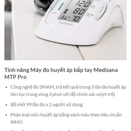
Tính năng Máy đo huyết áp bắp tay Medisana
MTP Pro
Công nghệ đo 3MAM, trả kết quả trong 3 lần đo huyết áp
liên tục trong vòng 3 phút với độ chính xác vượt trội
Bộ nhớ 99 lần đo x 2 người sử dụng
Phân loại mức huyết áp bằng vạch màu theo tiêu chuẩn
WHO