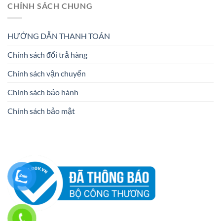
CHÍNH SÁCH CHUNG
HƯỚNG DẪN THANH TOÁN
Chính sách đổi trả hàng
Chính sách vận chuyển
Chính sách bảo hành
Chính sách bảo mật