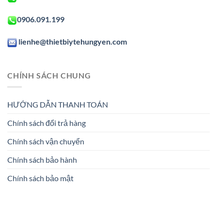
0906.091.199
lienhe@thietbiytehungyen.com
CHÍNH SÁCH CHUNG
HƯỚNG DẪN THANH TOÁN
Chính sách đổi trả hàng
Chính sách vận chuyển
Chính sách bảo hành
Chính sách bảo mật