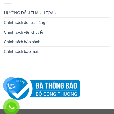
HƯỚNG DẪN THANH TOÁN
Chính sách đổi trả hàng
Chính sách vận chuyển
Chính sách bảo hành
Chính sách bảo mật