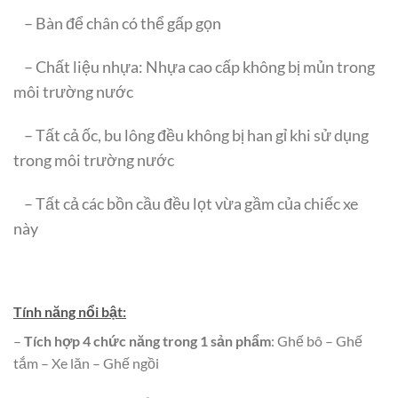
– Bàn để chân có thể gấp gọn
– Chất liệu nhựa: Nhựa cao cấp không bị mủn trong
môi trường nước
– Tất cả ốc, bu lông đều không bị han gỉ khi sử dụng
trong môi trường nước
– Tất cả các bồn cầu đều lọt vừa gầm của chiếc xe
này
Tính năng nổi bật:
–
Tích hợp 4 chức năng trong 1 sản phẩm
: Ghế bô – Ghế
tắm – Xe lăn – Ghế ngồi