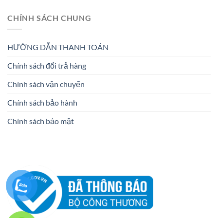
CHÍNH SÁCH CHUNG
HƯỚNG DẪN THANH TOÁN
Chính sách đổi trả hàng
Chính sách vận chuyển
Chính sách bảo hành
Chính sách bảo mật