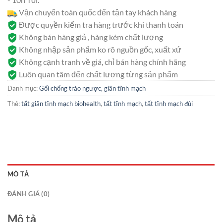
Vận chuyển toàn quốc đến tận tay khách hàng
Được quyền kiểm tra hàng trước khi thanh toán
Không bán hàng giả , hàng kém chất lượng
Không nhập sản phẩm ko rõ nguồn gốc, xuất xứ
Không cạnh tranh về giá, chỉ bán hàng chính hãng
Luôn quan tâm đến chất lượng từng sản phẩm
Danh mục:
Gối chống trào ngược, giãn tĩnh mạch
Thẻ:
tất giãn tĩnh mạch biohealth
,
tất tĩnh mạch
,
tất tĩnh mạch đùi
MÔ TẢ
ĐÁNH GIÁ (0)
Mô tả