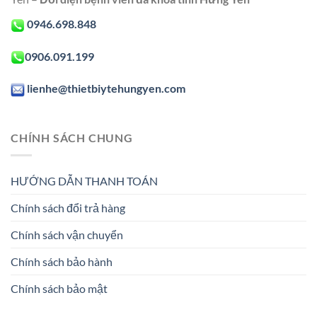
0946.698.848
0906.091.199
lienhe@thietbiytehungyen.com
CHÍNH SÁCH CHUNG
HƯỚNG DẪN THANH TOÁN
Chính sách đổi trả hàng
Chính sách vận chuyển
Chính sách bảo hành
Chính sách bảo mật