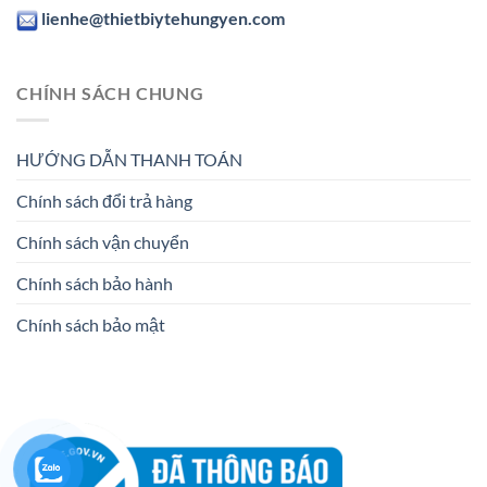
lienhe@thietbiytehungyen.com
CHÍNH SÁCH CHUNG
HƯỚNG DẪN THANH TOÁN
Chính sách đổi trả hàng
Chính sách vận chuyển
Chính sách bảo hành
Chính sách bảo mật