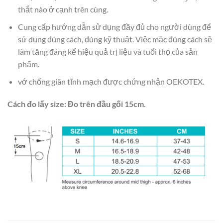
thắt nào ở cạnh trên cùng.
Cung cấp hướng dẫn sử dụng đầy đủ cho người dùng để
sử dụng đúng cách, đúng kỹ thuật. Việc mặc đúng cách sẽ
làm tăng đáng kể hiệu quả trị liệu và tuổi thọ của sản
phẩm.
vớ chống giãn tĩnh mạch được chứng nhận OEKOTEX.
Cách đo lấy size: Đo trên đầu gối 15cm.