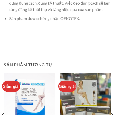
dụng đúng cách, đúng kỹ thuật. Việc đeo đúng cách sẽ làm
tăng đáng kể tuổi thọ và tăng hiệu quả của sản phẩm.
Sản phẩm được chứng nhận OEKOTEX.
SẢN PHẨM TƯƠNG TỰ
Giảm giá!
Giảm giá!